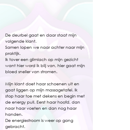
De deurbel gaat en daar staat mijn 
volgende klant.
Samen lopen we naar achter naar mijn 
praktijk.
Ik tover een glimlach op mijn gezicht 
want hier word ik blij van, hier gaat mijn 
bloed sneller van stromen.
Mijn klant doet haar schoenen uit en 
gaat liggen op mijn massagetafel. Ik 
stop haar toe met dekens en begin met 
de energy pull. Eerst haar hoofd, dan 
naar haar voeten en dan nog haar 
handen. 
De energiestroom is weer op gang 
gebracht. 