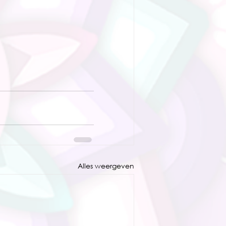
Alles weergeven