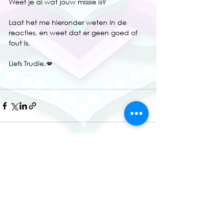
Weet je al wat jouw missie is?
Laat het me hieronder weten in de 
reacties, en weet dat er geen goed of 
fout is.
Liefs Trudie.💋
Alles weergeven
Recente blogposts