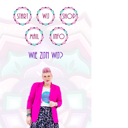
Wie zijn wij?