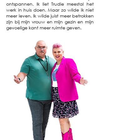
ontspannen. Ik liet Trudie meestal het
werk in huis doen. Maar zo wilde ik niet
meer leven. Ik wilde juist meer betrokken
zijn bij mijn vrouw en mijn gezin en mijn
gevoelige kant meer ruimte geven.