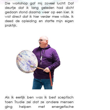
Die workshop gaf mij zoveel lucht! Dat
deurtje dat ik lang geleden had dicht
gedaan stond daarna weer op een kier. Ik
wist direct dat ik hier verder mee wilde. Ik
deed de opleiding en startte mijn eigen
praktijk.
Als ik eerlijk ben was ik best sceptisch
toen Trudie zei dat ze andere mensen
ging helpen met energetische