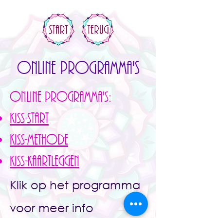
Online programma's
Online programma's:
KISS-Start
KISS-Methode
KISS-Kaartleggen
Klik op het programma
voor meer info